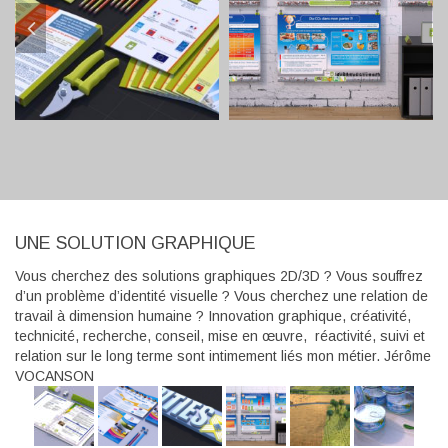
UNE SOLUTION GRAPHIQUE
Vous cherchez des solutions graphiques 2D/3D ? Vous souffrez
d’un problème d’identité visuelle ? Vous cherchez une relation de
travail à dimension humaine ? Innovation graphique, créativité,
technicité, recherche, conseil, mise en œuvre, réactivité, suivi et
relation sur le long terme sont intimement liés mon métier. Jérôme
VOCANSON