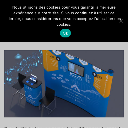
VOCANSON PROD
Nous utilisons des cookies pour vous garantir la meilleure
expérience sur notre site. Si vous continuez à utiliser ce
dernier, nous considérerons que vous acceptez l'utilisation des
ICA : POPUP
cookies.
Ok