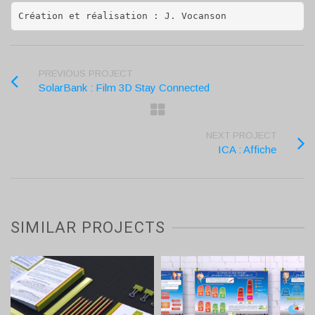
Création et réalisation : J. Vocanson
PREVIOUS PROJECT
SolarBank : Film 3D Stay Connected
NEXT PROJECT
ICA : Affiche
SIMILAR PROJECTS