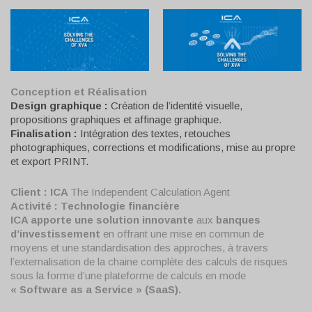
Conception et Réalisation
Design graphique :
Création de l’identité visuelle,
propositions graphiques et affinage graphique.
Finalisation :
Intégration des textes, retouches
photographiques, corrections et modifications, mise au propre
et export PRINT.
Client : ICA
The Independent Calculation Agent
Activité :
Technologie financière
ICA apporte une solution innovante
aux
banques
d’investissement
en offrant une mise en commun de
moyens et une standardisation des approches, à travers
l’externalisation de la chaine complète des calculs de risques
sous la forme d’une plateforme de calculs en mode
« Software as a Service » (SaaS).