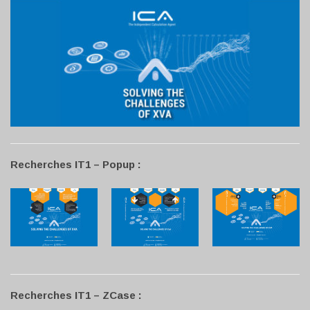
Recherches IT1 – Popup :
Recherches IT1 – ZCase :