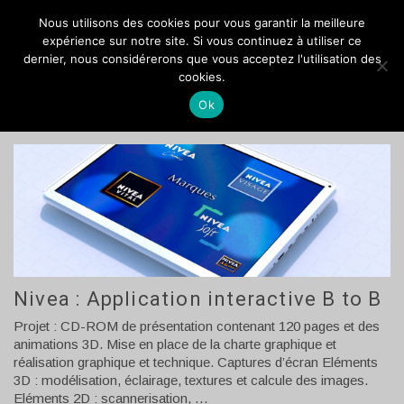
VOCANSON PROD
Nous utilisons des cookies pour vous garantir la meilleure
expérience sur notre site. Si vous continuez à utiliser ce
dernier, nous considérerons que vous acceptez l'utilisation des
NIVEA
cookies.
Ok
Nivea : Application interactive B to B
Projet : CD-ROM de présentation contenant 120 pages et des
animations 3D. Mise en place de la charte graphique et
réalisation graphique et technique. Captures d’écran Eléments
3D : modélisation, éclairage, textures et calcule des images.
Eléments 2D : scannerisation, …