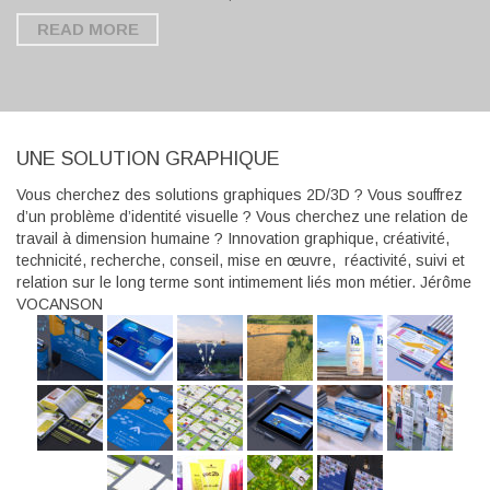
READ MORE
UNE SOLUTION GRAPHIQUE
Vous cherchez des solutions graphiques 2D/3D ? Vous souffrez
d’un problème d’identité visuelle ? Vous cherchez une relation de
travail à dimension humaine ? Innovation graphique, créativité,
technicité, recherche, conseil, mise en œuvre, réactivité, suivi et
relation sur le long terme sont intimement liés mon métier. Jérôme
VOCANSON