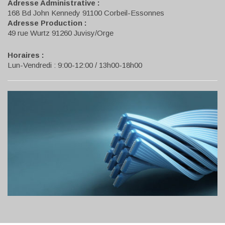
Adresse Administrative :
168 Bd John Kennedy 91100 Corbeil-Essonnes
Adresse Production :
49 rue Wurtz 91260 Juvisy/Orge
Horaires :
Lun-Vendredi : 9:00-12:00 / 13h00-18h00