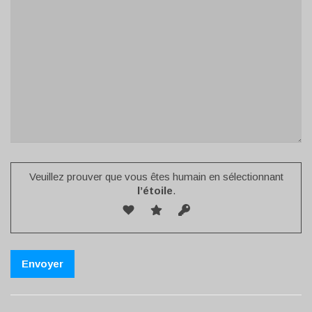
Veuillez prouver que vous êtes humain en sélectionnant
l’étoile
.
Alternative: