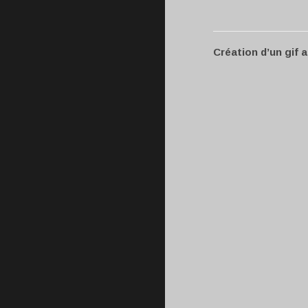
Création d’un gif 