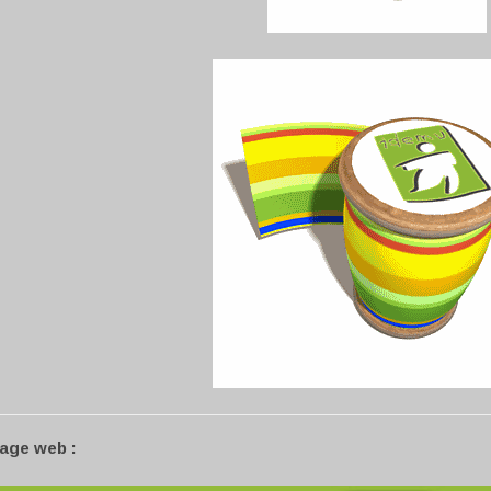
page web :