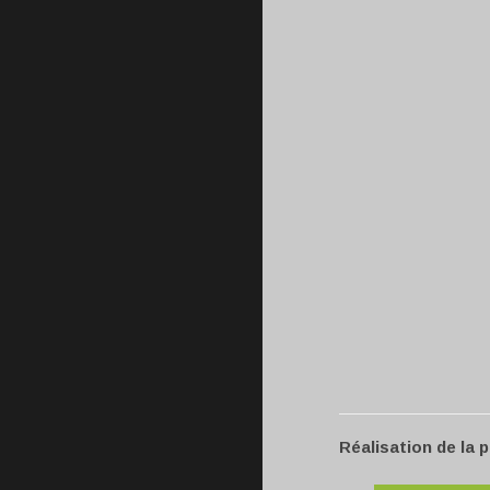
Réalisation de la 