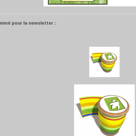
animé pour la newsletter :