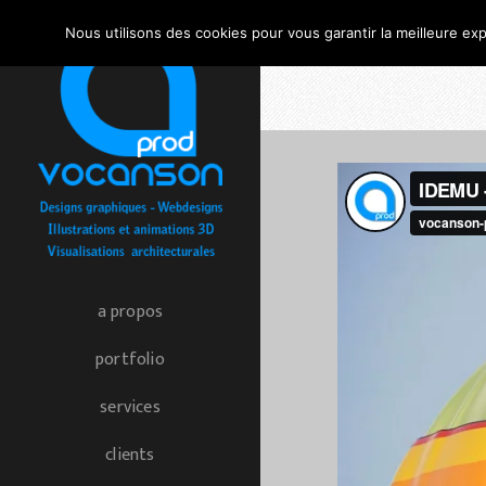
Nous utilisons des cookies pour vous garantir la meilleure exp
a propos
portfolio
services
clients