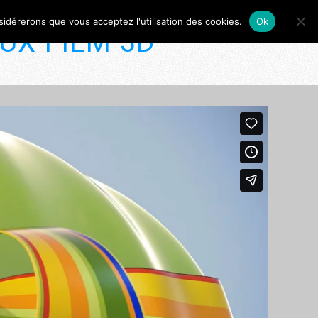
nsidérerons que vous acceptez l'utilisation des cookies.
Ok
UX FILM 3D