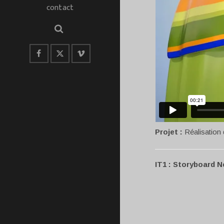
contact
Projet :
Réalisation 
IT1 : Storyboard 