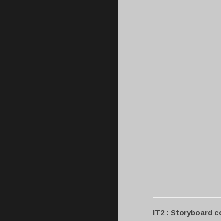
IT2 : Storyboard c