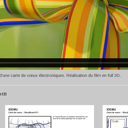
d’une carte de vœux électroniques. Réalisation du film en full 3D.
NetB