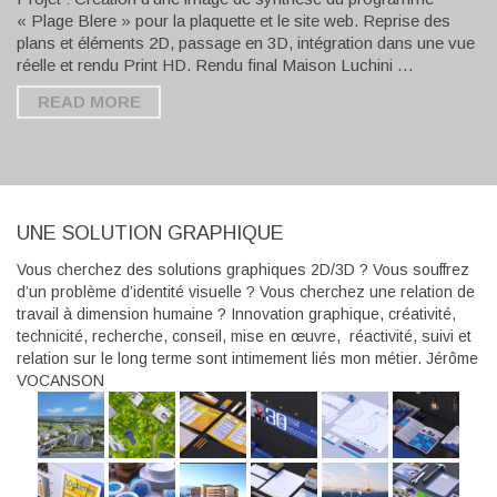
« Plage Blere » pour la plaquette et le site web. Reprise des
plans et éléments 2D, passage en 3D, intégration dans une vue
réelle et rendu Print HD. Rendu final Maison Luchini …
READ MORE
UNE SOLUTION GRAPHIQUE
Vous cherchez des solutions graphiques 2D/3D ? Vous souffrez
d’un problème d’identité visuelle ? Vous cherchez une relation de
travail à dimension humaine ? Innovation graphique, créativité,
technicité, recherche, conseil, mise en œuvre, réactivité, suivi et
relation sur le long terme sont intimement liés mon métier. Jérôme
VOCANSON