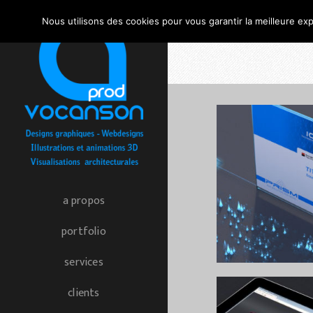
Nous utilisons des cookies pour vous garantir la meilleure exp
a propos
portfolio
services
clients