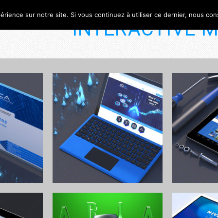
érience sur notre site. Si vous continuez à utiliser ce dernier, nous co
INTERACTIVE M