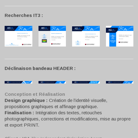
Recherches IT3 :
Déclinaison bandeau HEADER :
Conception et Réalisation
Design graphique :
Création de l’identité visuelle,
propositions graphiques et affinage graphique.
Finalisation :
Intégration des textes, retouches
photographiques, corrections et modifications, mise au propre
et export PRINT.