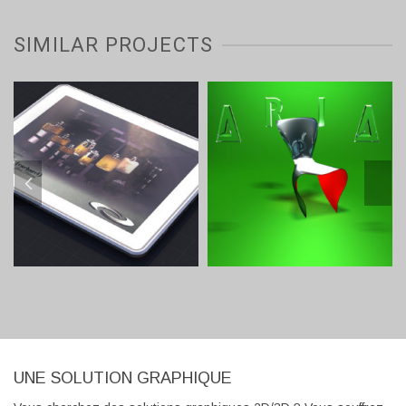
SIMILAR PROJECTS
UNE SOLUTION GRAPHIQUE