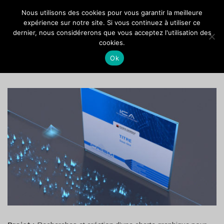
VOCANSON PROD
Nous utilisons des cookies pour vous garantir la meilleure
expérience sur notre site. Si vous continuez à utiliser ce
dernier, nous considérerons que vous acceptez l'utilisation des
ICA : POWERPOINT
cookies.
Ok