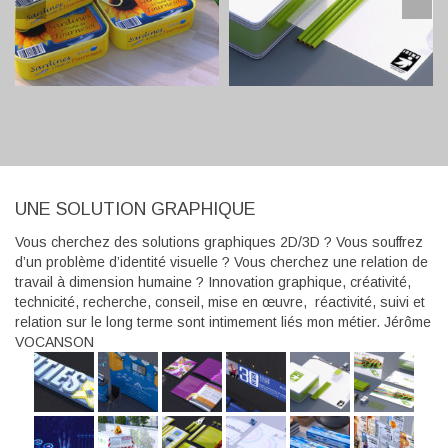
UNE SOLUTION GRAPHIQUE
Vous cherchez des solutions graphiques 2D/3D ? Vous souffrez
d’un problème d’identité visuelle ? Vous cherchez une relation de
travail à dimension humaine ? Innovation graphique, créativité,
technicité, recherche, conseil, mise en œuvre, réactivité, suivi et
relation sur le long terme sont intimement liés mon métier. Jérôme
VOCANSON