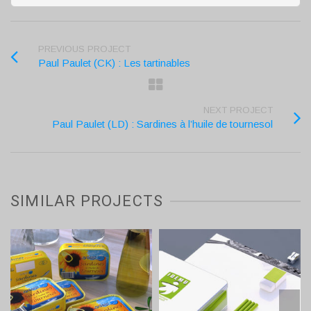
PREVIOUS PROJECT
Paul Paulet (CK) : Les tartinables
NEXT PROJECT
Paul Paulet (LD) : Sardines à l’huile de tournesol
SIMILAR PROJECTS