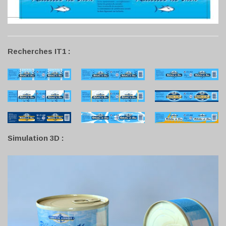
Recherches IT1 :
Simulation 3D :