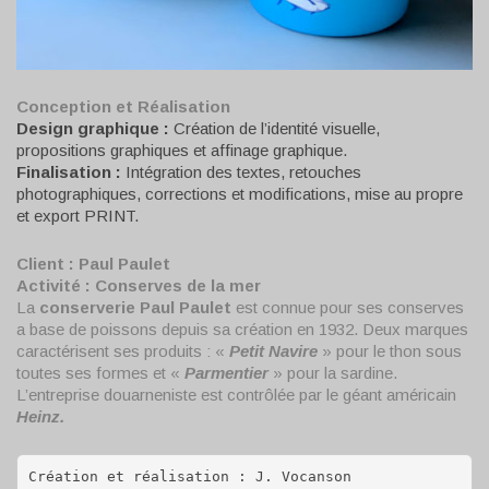
Conception et Réalisation
Design graphique :
Création de l’identité visuelle,
propositions graphiques et affinage graphique.
Finalisation :
Intégration des textes, retouches
photographiques, corrections et modifications, mise au propre
et export PRINT.
Client : Paul Paulet
Activité :
Conserves de la mer
La
conserverie Paul Paulet
est connue pour ses conserves
a base de poissons depuis sa création en 1932. Deux marques
caractérisent ses produits : «
Petit Navire
» pour le thon sous
toutes ses formes et «
Parmentier
» pour la sardine.
L’entreprise douarneniste est contrôlée par le géant américain
Heinz.
Création et réalisation : J. Vocanson