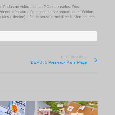
 l’industrie vidéo-ludique PC et consoles. Des
ience très complète dans le développement et l’édition
à Kiev (Ukraine), afin de pouvoir mobiliser facilement des
NEXT PROJECT
IDEMU : 5 Panneaux Paris-Plage