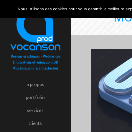
Nous utilisons des cookies pour vous garantir la meilleure exp
MO
a propos
portfolio
services
clients