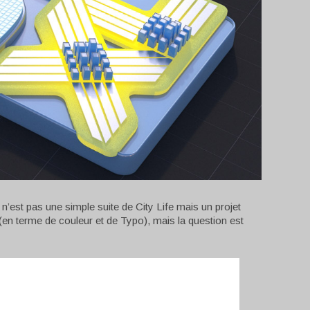
r n’est pas une simple suite de City Life mais un projet
(en terme de couleur et de Typo), mais la question est