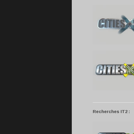
Recherches IT2 :