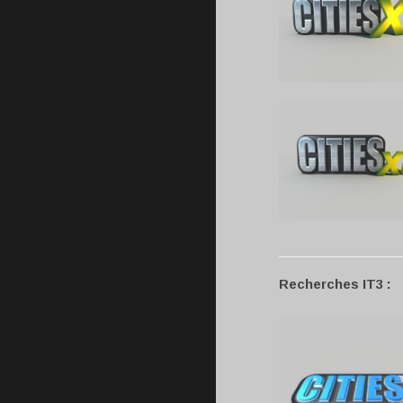
Recherches IT3 :