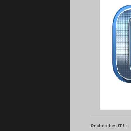
Recherches IT1 :