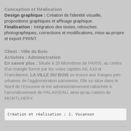
Conception et Réalisation
Design graphique :
Création de l’identité visuelle,
propositions graphiques et affinage graphique.
Finalisation :
Intégration des textes, retouches
photographiques, corrections et modifications, mise au propre
et export PRINT.
Client : Ville du Bois
Activités
: Administration
En savoir plus :
Située à 25 kilomètres de PARIS, au centre
d’un triangle formé par les voies rapides A6, A10 et
Francilienne,
LA VILLE DU BOIS
se trouve aux franges péri-
urbaines de l’agglomération parisienne. Elle se situe dans le
Nord de l’Essonne et est administrativement rattachée à
l’arrondissement de PALAISEAU, ainsi qu’au canton de
MONTLHERY.
Création et réalisation : J. Vocanson