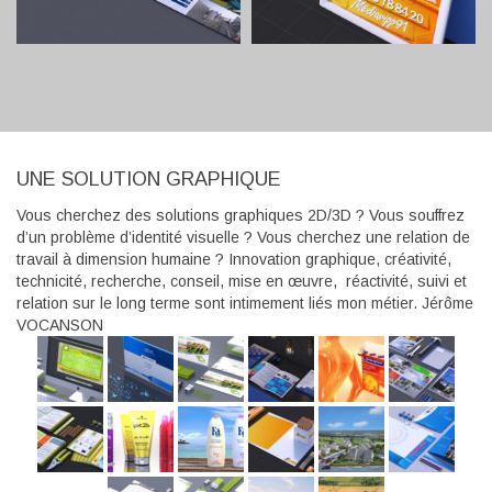
UNE SOLUTION GRAPHIQUE
Vous cherchez des solutions graphiques 2D/3D ? Vous souffrez
d’un problème d’identité visuelle ? Vous cherchez une relation de
travail à dimension humaine ? Innovation graphique, créativité,
technicité, recherche, conseil, mise en œuvre, réactivité, suivi et
relation sur le long terme sont intimement liés mon métier. Jérôme
VOCANSON