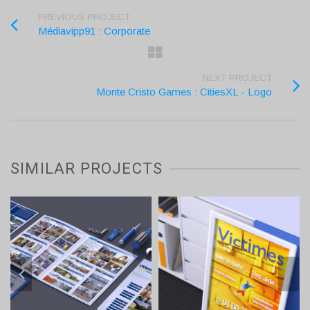
PREVIOUS PROJECT
Médiavipp91 : Corporate
NEXT PROJECT
Monte Cristo Games : CitiesXL - Logo
SIMILAR PROJECTS