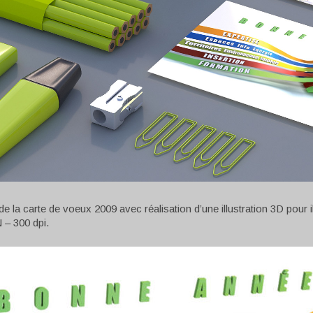
de la carte de voeux 2009 avec réalisation d’une illustration 3D po
– 300 dpi.