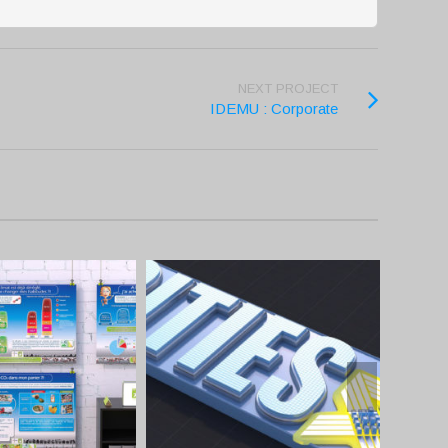
NEXT PROJECT
IDEMU : Corporate