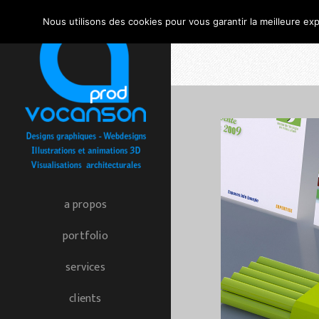
Nous utilisons des cookies pour vous garantir la meilleure exp
a propos
portfolio
services
clients