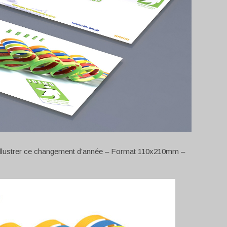
ur illustrer ce changement d’année – Format 110x210mm –